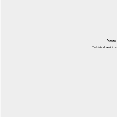
Varaa 
Tarkista domainin 