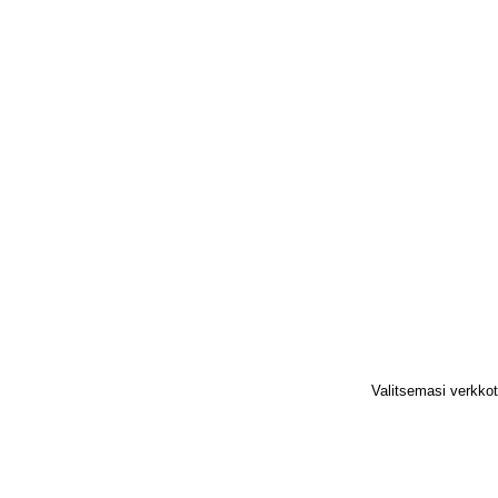
Valitsemasi verkko